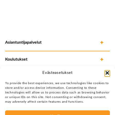
Asiantuntijapalvelut
Koulutukset
Evästeasetukset
To provide the best experiences, we use technologies like cookies to
store and/or access device information. Consenting to these
technologies will allow us to process data such as browsing behavior
or unique IDs on this site. Not consenting or withdrawing consent,
may adversely affect certain features and functions.