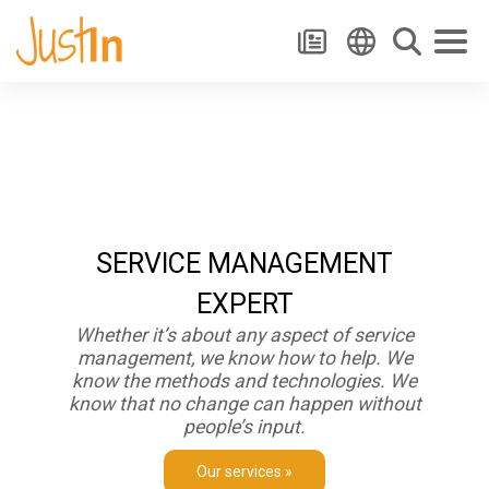
HOME
SERVICE MANAGEMENT
EXPERT
Whether it’s about any aspect of service
management, we know how to help. We
know the methods and technologies. We
know that no change can happen without
people’s input.
Our services »