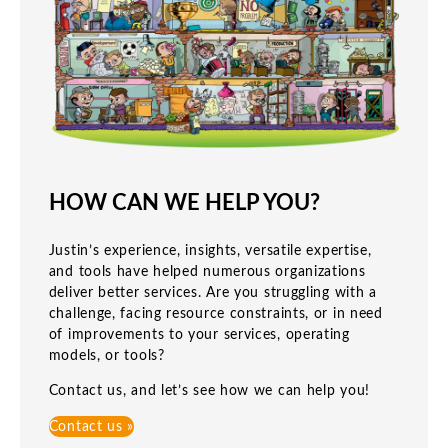
HOW CAN WE HELP YOU?
Justin’s experience, insights, versatile expertise,
and tools have helped numerous organizations
deliver better services. Are you struggling with a
challenge, facing resource constraints, or in need
of improvements to your services, operating
models, or tools?
Contact us, and let’s see how we can help you!
Contact us »