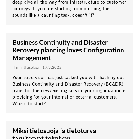
deep dive all the way from infrastructure to customer
journeys. If you are starting from nothing, this
sounds like a daunting task, doesn’t it?
Business Continuity and Disaster
Recovery planning loves Configuration
Management
Henri Uusoksa | 17.3.2022
Your supervisor has just tasked you with hashing out
Business Continuity and Disaster Recovery (BC&DR)
plans for the new/existing service your organization is
providing for your internal or external customers.
Where to start?
Miksi tietosuoja ja tietoturva
tarvitsevat toimivan