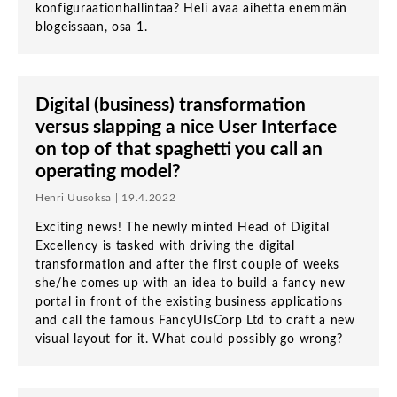
konfiguraationhallintaa? Heli avaa aihetta enemmän
blogeissaan, osa 1.
Digital (business) transformation
versus slapping a nice User Interface
on top of that spaghetti you call an
operating model?
Henri Uusoksa | 19.4.2022
Exciting news! The newly minted Head of Digital
Excellency is tasked with driving the digital
transformation and after the first couple of weeks
she/he comes up with an idea to build a fancy new
portal in front of the existing business applications
and call the famous FancyUIsCorp Ltd to craft a new
visual layout for it. What could possibly go wrong?