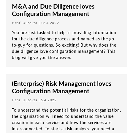
M&A and Due Diligence loves
Configuration Management
Henri Uusoksa | 12.4.2022
You are just tasked to help in providing information
for the due diligence process and named as the go-
to-guy for questions. So exciting! But why does the
due diligence love configuration management? This
blog will give you the answer.
(Enterprise) Risk Management loves
Configuration Management
Henri Uusoksa | 5.4.2022
To understand the potential risks for the organization,
the organization will need to understand the value
creation in each service and how the services are
interconnected. To start a risk analysis, you need a