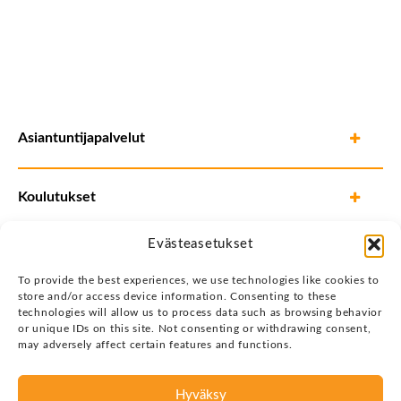
Asiantuntijapalvelut
Koulutukset
Evästeasetukset
To provide the best experiences, we use technologies like cookies to
store and/or access device information. Consenting to these
technologies will allow us to process data such as browsing behavior
or unique IDs on this site. Not consenting or withdrawing consent,
may adversely affect certain features and functions.
Hyväksy