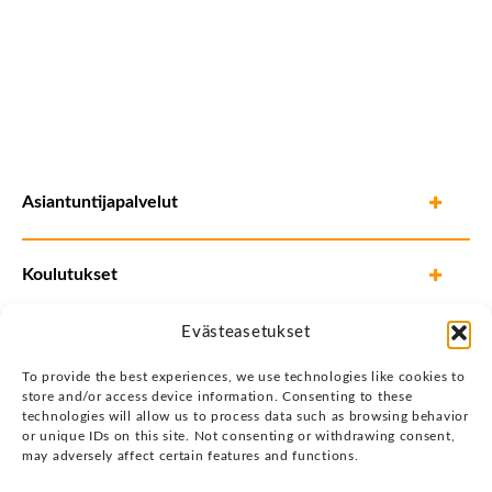
Asiantuntijapalvelut
Koulutukset
Evästeasetukset
To provide the best experiences, we use technologies like cookies to
store and/or access device information. Consenting to these
technologies will allow us to process data such as browsing behavior
or unique IDs on this site. Not consenting or withdrawing consent,
may adversely affect certain features and functions.