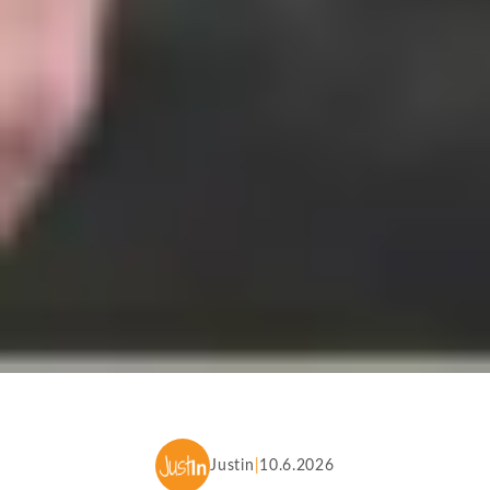
Justin
10.6.2026