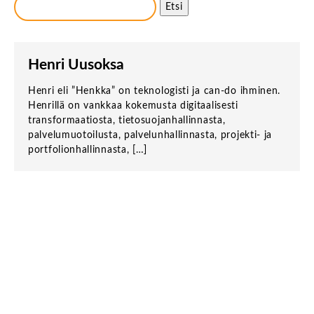
Etsi
Henri Uusoksa
Henri eli ”Henkka” on teknologisti ja can-do ihminen.
Henrillä on vankkaa kokemusta digitaalisesti
transformaatiosta, tietosuojanhallinnasta,
palvelumuotoilusta, palvelunhallinnasta, projekti- ja
portfolionhallinnasta, […]