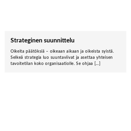
Strateginen suunnittelu
Oikeita päätöksiä – oikeaan aikaan ja oikeista syistä.
Selkeä strategia luo suuntaviivat ja asettaa yhteisen
tavoitetilan koko organisaatiolle. Se ohjaa […]