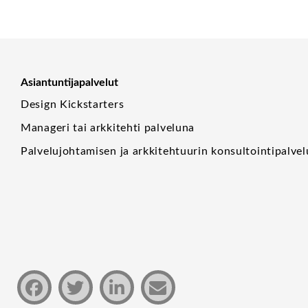
Asiantuntijapalvelut
Design Kickstarters
Manageri tai arkkitehti palveluna
Palvelujohtamisen ja arkkitehtuurin konsultointipalvel