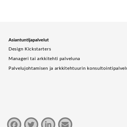
Asiantuntijapalvelut
Design Kickstarters
Manageri tai arkkitehti palveluna
Palvelujohtamisen ja arkkitehtuurin konsultointipalvel