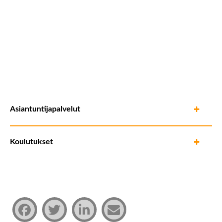
Asiantuntijapalvelut
Koulutukset