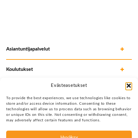
Asiantuntijapalvelut
Koulutukset
Evästeasetukset
To provide the best experiences, we use technologies like cookies to
store and/or access device information. Consenting to these
technologies will allow us to process data such as browsing behavior
or unique IDs on this site. Not consenting or withdrawing consent,
may adversely affect certain features and functions.
Hyväksy