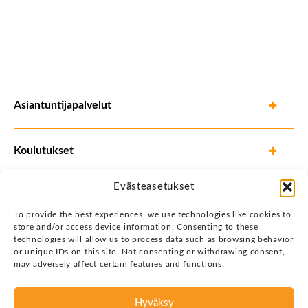
Asiantuntijapalvelut
Koulutukset
Evästeasetukset
To provide the best experiences, we use technologies like cookies to
store and/or access device information. Consenting to these
technologies will allow us to process data such as browsing behavior
or unique IDs on this site. Not consenting or withdrawing consent,
may adversely affect certain features and functions.
Hyväksy