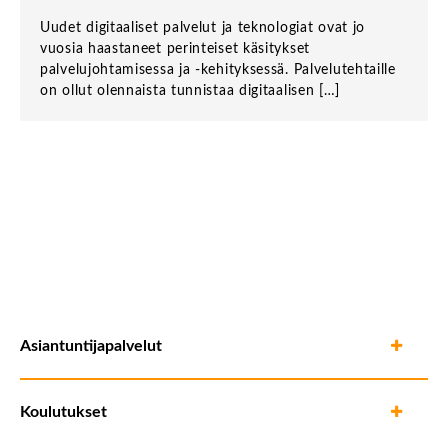
Uudet digitaaliset palvelut ja teknologiat ovat jo
vuosia haastaneet perinteiset käsitykset
palvelujohtamisessa ja -kehityksessä. Palvelutehtaille
on ollut olennaista tunnistaa digitaalisen […]
Asiantuntijapalvelut
Koulutukset