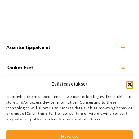
Asiantuntijapalvelut
Koulutukset
Evästeasetukset
To provide the best experiences, we use technologies like cookies to
store and/or access device information. Consenting to these
technologies will allow us to process data such as browsing behavior
or unique IDs on this site. Not consenting or withdrawing consent,
may adversely affect certain features and functions.
Hyväksy