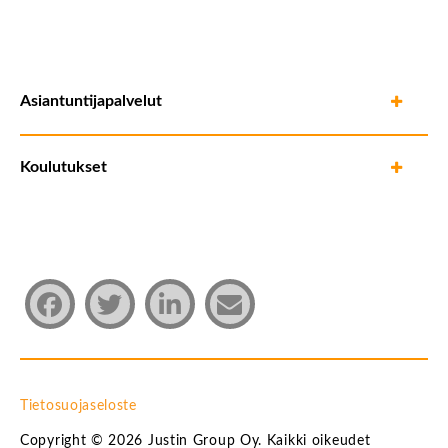
Asiantuntijapalvelut
Koulutukset
Tietosuojaseloste
Copyright © 2026 Justin Group Oy. Kaikki oikeudet