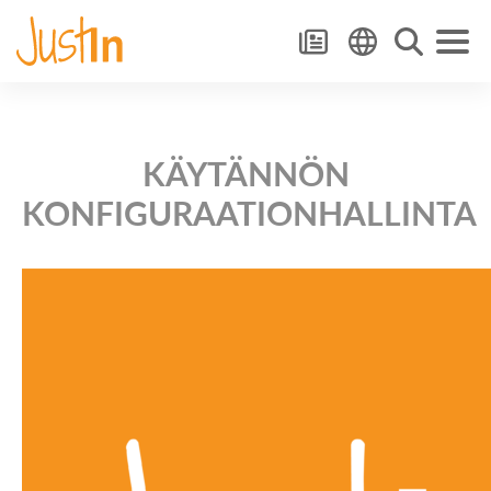
KÄYTÄNNÖN
KONFIGURAATIONHALLINTA