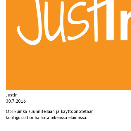
Justin
30.7.2016
Opi kuinka suunnitellaan ja käyttöönotetaan
konfiguraationhallinta oikeassa elämässä.