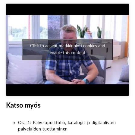
Click to accept markkinointi cookies and
enable this content
Katso myös
Osa 1:
Palveluportfolio, katalogit ja digitaalisten
palveluiden tuottaminen