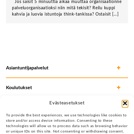
Jos saisit 5 minuuttia aikaa muuttaa organisaationne
palveluorganisaatioksi niin mitä tekisit? Reilu kuppi
kahvia ja luovia istuntoja think-tankissa? Ostaisit […]
Asiantuntijapalvelut
Koulutukset
Evästeasetukset
To provide the best experiences, we use technologies like cookies to
store and/or access device information. Consenting to these
technologies will allow us to process data such as browsing behavior
or unique IDs on this site. Not consenting or withdrawing consent,