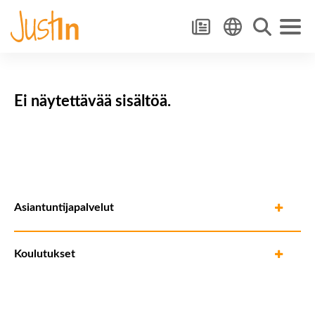
Ei näytettävää sisältöä.
Asiantuntijapalvelut
Koulutukset