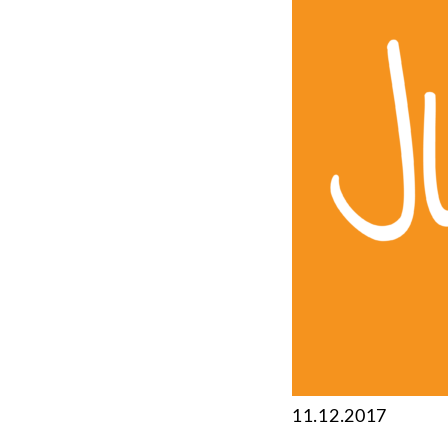
11.12.2017