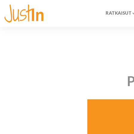
RATKAISUT