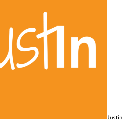
Justin