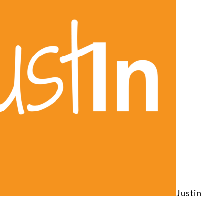
Justin