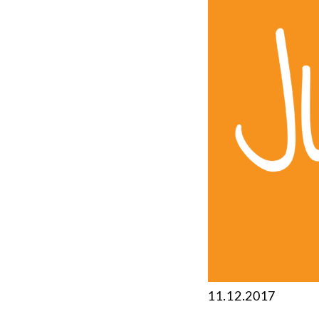
11.12.2017