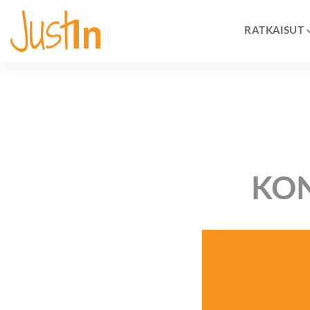
RATKAISUT
KON