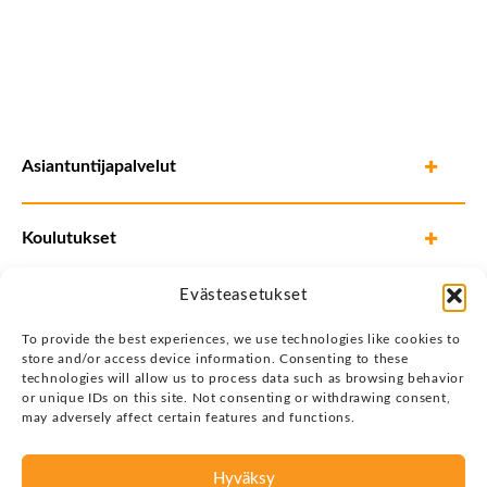
Asiantuntijapalvelut
Koulutukset
Evästeasetukset
To provide the best experiences, we use technologies like cookies to
store and/or access device information. Consenting to these
technologies will allow us to process data such as browsing behavior
or unique IDs on this site. Not consenting or withdrawing consent,
may adversely affect certain features and functions.
Hyväksy