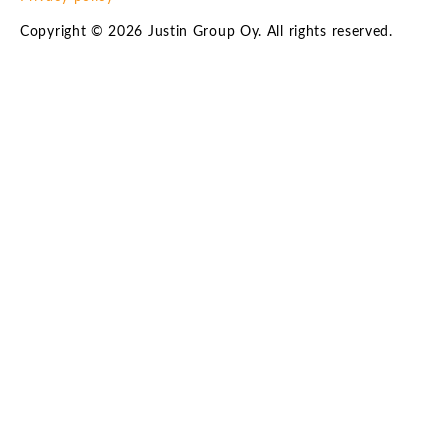
Copyright © 2026 Justin Group Oy. All rights reserved.