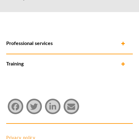
Professional services
Training
Privacy policy