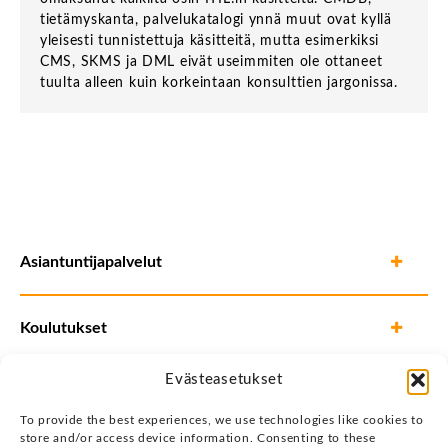
tietämyskanta, palvelukatalogi ynnä muut ovat kyllä
yleisesti tunnistettuja käsitteitä, mutta esimerkiksi
CMS, SKMS ja DML eivät useimmiten ole ottaneet
tuulta alleen kuin korkeintaan konsulttien jargonissa.
Asiantuntijapalvelut
Koulutukset
Evästeasetukset
To provide the best experiences, we use technologies like cookies to
store and/or access device information. Consenting to these